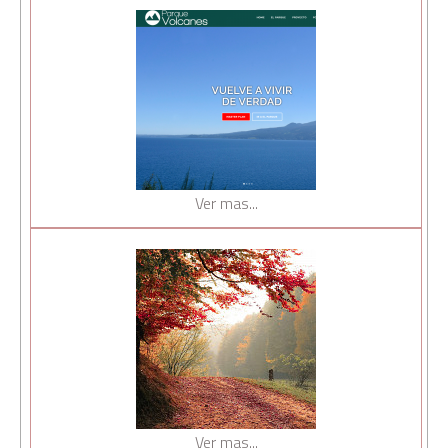
Ver mas...
Ver mas...