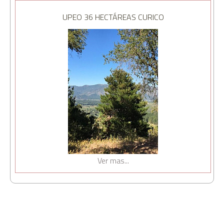
UPEO 36 HECTÁREAS CURICO
Ver mas...