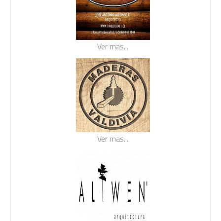
Ver mas...
Ver mas...