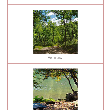
Ver mas...