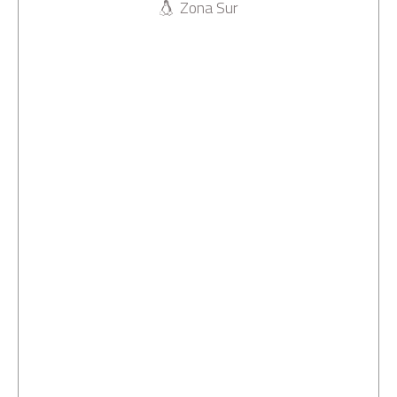
Zona Sur