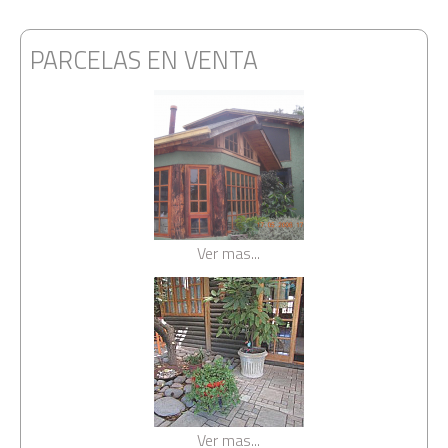
PARCELAS EN VENTA
Ver mas...
Ver mas...