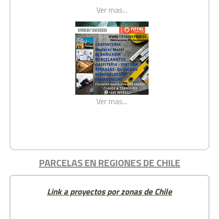
Ver mas...
Ver mas...
PARCELAS EN REGIONES DE CHILE
Link a proyectos por zonas de Chile