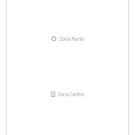
Zona Norte
Zona Centro